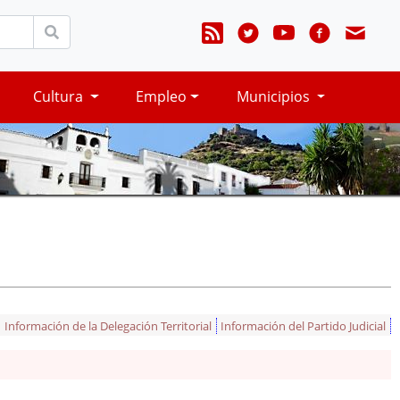
Cultura
Empleo
Municipios
Información de la Delegación Territorial
Información del Partido Judicial