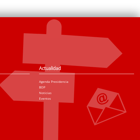
Actualidad
Agenda Presidencia
BOP
Noticias
Eventos