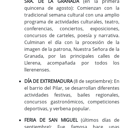
SRA. DE LA GRANADA
(en la primera
quincena de agosto): Comienzan con la
tradicional semana cultural con una amplio
programa de actividades culturales, teatro,
conferencias, conciertos, exposiciones,
concursos de carteles, poesía y narrativa.
Culminan el día con la procesión de la
imagen de la patrona, Nuestra Señora de la
Granada, por las principales calles de
Llerena, acompañada por todos los
llerenenses.
DÍA DE EXTREMADURA
(8 de septiembre): En
el barrio del Pilar, se desarrollan diferentes
actividades festivas, bailes regionales,
concursos gastronómicos, competiciones
deportivas, y verbena popular.
FERIA DE SAN MIGUEL
(últimos días de
septiembre): Fue famosa hace unas