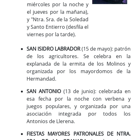
miércoles por la noche y
el jueves por la mañana),
y "Ntra. Sra. de la Soledad
y Santo Entierro (desfila el
viernes por la tarde).
SAN ISIDRO LABRADOR
(15 de mayo): patrón
de los agricultores. Se celebra en la
explanada de la ermita de los Molinos y
organizada por los mayordomos de la
Hermandad.
SAN ANTONIO
(13 de junio): celebrada en
esa fecha por la noche con verbena y
juegos populares, y organizada por una
asociación integrada por todos los
Antonios de Llerena.
FIESTAS MAYORES PATRONALES DE NTRA.