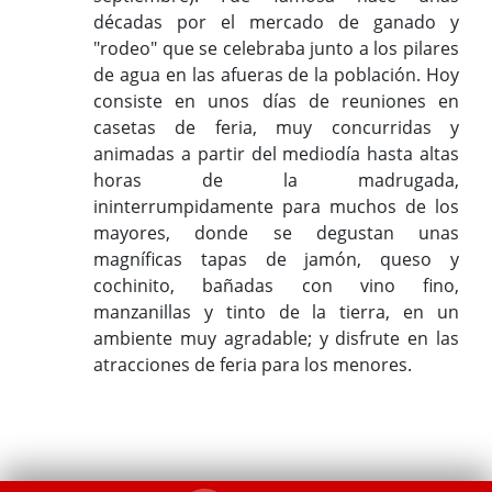
décadas por el mercado de ganado y
"rodeo" que se celebraba junto a los pilares
de agua en las afueras de la población. Hoy
consiste en unos días de reuniones en
casetas de feria, muy concurridas y
animadas a partir del mediodía hasta altas
horas de la madrugada,
ininterrumpidamente para muchos de los
mayores, donde se degustan unas
magníficas tapas de jamón, queso y
cochinito, bañadas con vino fino,
manzanillas y tinto de la tierra, en un
ambiente muy agradable; y disfrute en las
atracciones de feria para los menores.