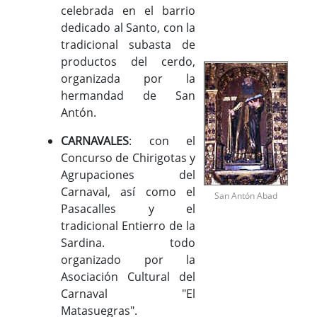
celebrada en el barrio
dedicado al Santo, con la
tradicional subasta de
productos del cerdo,
organizada por la
hermandad de San
Antón.
CARNAVALES
: con el
Concurso de Chirigotas y
Agrupaciones del
Carnaval, así como el
San Antón Abad
Pasacalles y el
tradicional Entierro de la
Sardina. todo
organizado por la
Asociación Cultural del
Carnaval "El
Matasuegras".