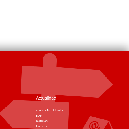
Actualidad
Agenda Presidencia
BOP
Noticias
Eventos