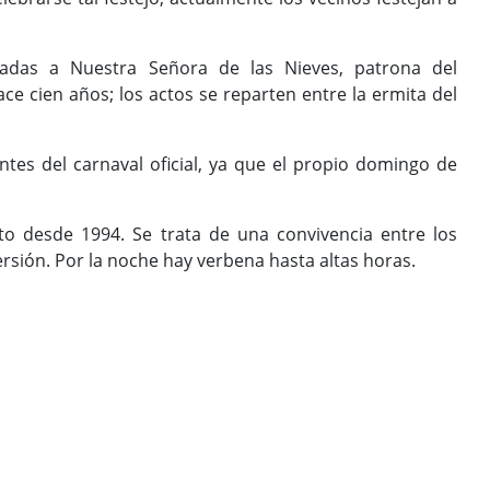
cadas a Nuestra Señora de las Nieves, patrona del
 cien años; los actos se reparten entre la ermita del
tes del carnaval oficial, ya que el propio domingo de
o desde 1994. Se trata de una convivencia entre los
rsión. Por la noche hay verbena hasta altas horas.