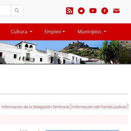
Cultura
Empleo
Municipios
Información de la Delegación Territorial
Información del Partido Judicial