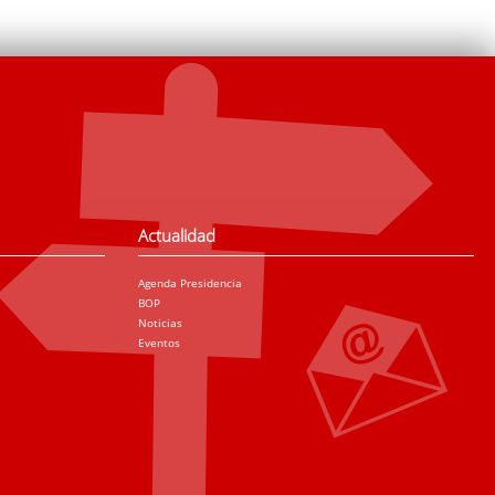
Actualidad
Agenda Presidencia
BOP
Noticias
Eventos