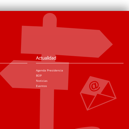
Actualidad
Agenda Presidencia
BOP
Noticias
Eventos