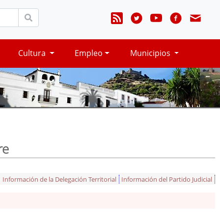
Cultura
Empleo
Municipios
re
Información de la Delegación Territorial
Información del Partido Judicial