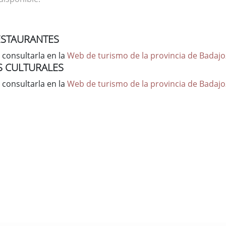
ESTAURANTES
 consultarla en la
Web de turismo de la provincia de Badajo
S CULTURALES
 consultarla en la
Web de turismo de la provincia de Badajo