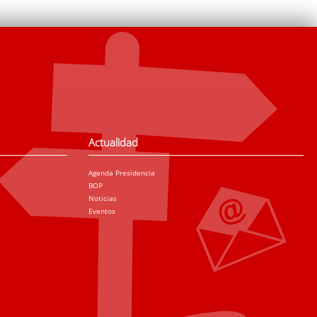
Actualidad
Agenda Presidencia
BOP
Noticias
Eventos