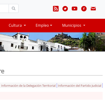
Cultura
Empleo
Municipios
re
Información de la Delegación Territorial
Información del Partido Judicial