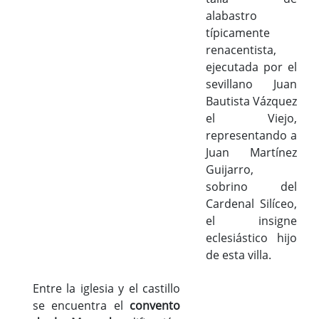
alabastro
típicamente
renacentista,
ejecutada por el
sevillano Juan
Bautista Vázquez
el Viejo,
representando a
Juan Martínez
Guijarro,
sobrino del
Cardenal Silíceo,
el insigne
eclesiástico hijo
de esta villa.
Entre la iglesia y el castillo
se encuentra el
convento