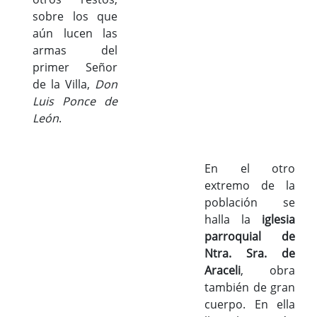
sobre los que
aún lucen las
armas del
primer Señor
de la Villa,
Don
Luis Ponce de
León
.
En el otro
extremo de la
población se
halla la
iglesia
parroquial de
Ntra. Sra. de
Araceli
, obra
también de gran
cuerpo. En ella