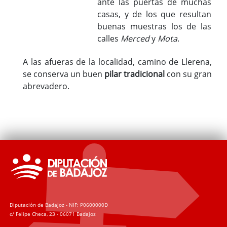
ante las puertas de muchas
casas, y de los que resultan
buenas muestras los de las
calles
Merced
y
Mota
.
A las afueras de la localidad, camino de Llerena,
se conserva un buen
pilar tradicional
con su gran
abrevadero.
Diputación de Badajoz - NIF: P0600000D
c/ Felipe Checa, 23 - 06071 Badajoz