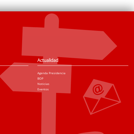
Actualidad
Agenda Presidencia
BOP
Noticias
Eventos