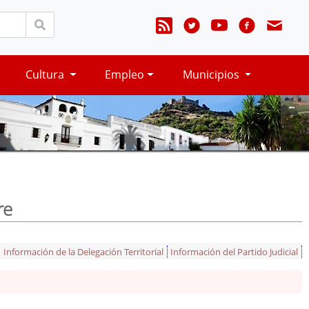
Cultura
Empleo
Municipios
re
Información de la Delegación Territorial
Información del Partido Judicial