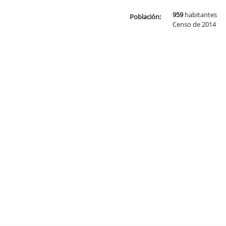
959
habitantes
Población:
Censo de 2014