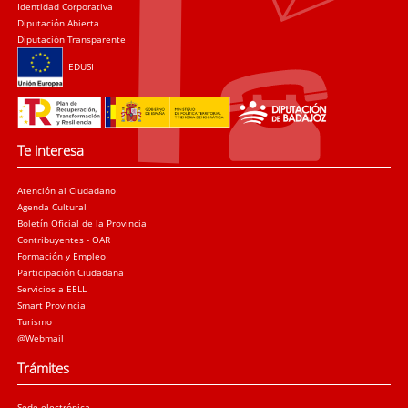
Identidad Corporativa
Diputación Abierta
Diputación Transparente
EDUSI
Te interesa
Atención al Ciudadano
Agenda Cultural
Boletín Oficial de la Provincia
Contribuyentes - OAR
Formación y Empleo
Participación Ciudadana
Servicios a EELL
Smart Provincia
Turismo
@Webmail
Trámites
Sede electrónica