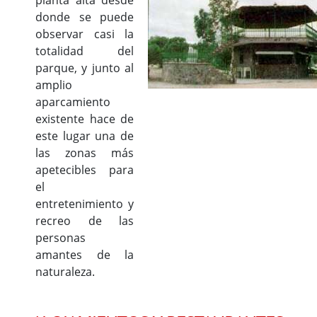
planta alta desde
donde se puede
observar casi la
totalidad del
parque, y junto al
amplio
aparcamiento
existente hace de
este lugar una de
las zonas más
apetecibles para
el
entretenimiento y
recreo de las
personas
amantes de la
naturaleza.