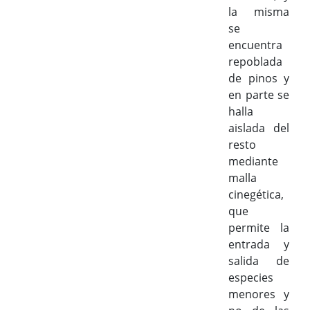
la misma
se
encuentra
repoblada
de pinos y
en parte se
halla
aislada del
resto
mediante
malla
cinegética,
que
permite la
entrada y
salida de
especies
menores y