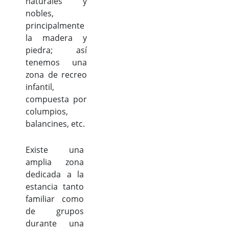
naturales y
nobles,
principalmente
la madera y
piedra; así
tenemos una
zona de recreo
infantil,
compuesta por
columpios,
balancines, etc.
Existe una
amplia zona
dedicada a la
estancia tanto
familiar como
de grupos
durante una