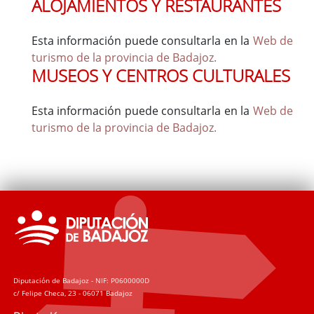
ALOJAMIENTOS Y RESTAURANTES
Esta información puede consultarla en la
Web de
turismo de la provincia de Badajoz.
MUSEOS Y CENTROS CULTURALES
Esta información puede consultarla en la
Web de
turismo de la provincia de Badajoz.
Diputación de Badajoz - NIF: P0600000D
c/ Felipe Checa, 23 - 06071 Badajoz