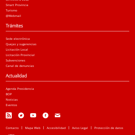
Smart Provincia
Turismo
@Webmail
Trámites
Sede electrónica
Quejas y sugerencias
Licitación Local
Licitación Provincial
Subvenciones
Canal de denuncias
Actualidad
Agenda Presidencia
BOP
Noticias
Eventos
Contacto
Mapa Web
Accesibilidad
Aviso Legal
Protección de datos