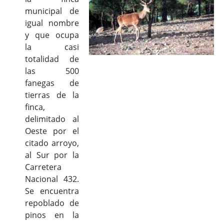
municipal de
igual nombre
y que ocupa
la casi
totalidad de
las 500
fanegas de
tierras de la
finca,
delimitado al
Oeste por el
citado arroyo,
al Sur por la
Carretera
Nacional 432.
Se encuentra
repoblado de
pinos en la