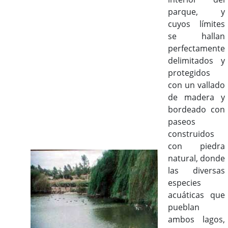
parque, y
cuyos límites
se hallan
perfectamente
delimitados y
protegidos
con un vallado
de madera y
bordeado con
paseos
construidos
con piedra
natural, donde
las diversas
especies
acuáticas que
pueblan
ambos lagos,