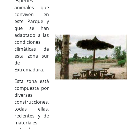
especies
animales que
conviven en
este Parque y
que se han
adaptado a las
condiciones
climáticas de
esta zona sur
de
Extremadura.
Esta zona está
compuesta por
diversas
construcciones,
todas ellas,
recientes y de
materiales