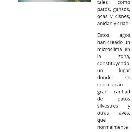
tales como
patos, gansos,
ocas y cisnes,
anidan y crian.
Estos lagos
han creado un
microclima en
la zona,
constituyendo
un lugar
donde se
concentran
gran cantiad
de patos
silvestres y
otras aves,
que
normalmente