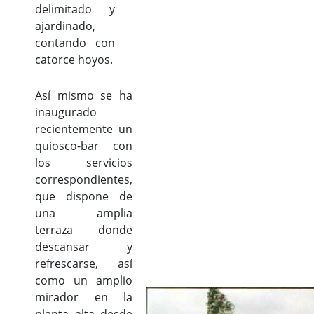
delimitado y
ajardinado,
contando con
catorce hoyos.
Así mismo se ha
inaugurado
recientemente un
quiosco-bar con
los servicios
correspondientes,
que dispone de
una amplia
terraza donde
descansar y
refrescarse, así
como un amplio
mirador en la