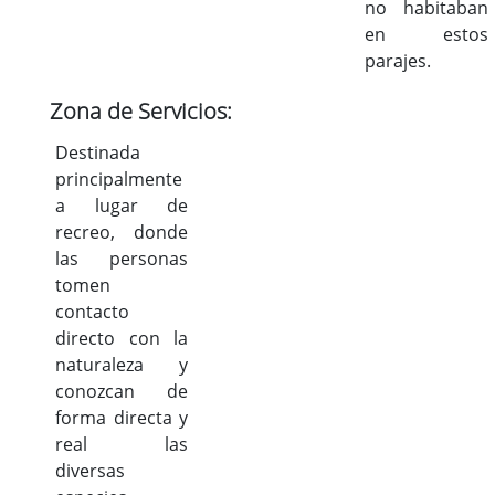
no habitaban
en estos
parajes.
Zona de Servicios:
Destinada
principalmente
a lugar de
recreo, donde
las personas
tomen
contacto
directo con la
naturaleza y
conozcan de
forma directa y
real las
diversas