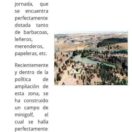
jornada, que
se encuentra
perfectamente
dotada tanto
de barbacoas,
leñeros,
merenderos,
papeleras, etc.
Recientemente
y dentro de la
política de
ampliación de
esta zona, se
ha construido
un campo de
minigolf, el
cual se halla
perfectamente