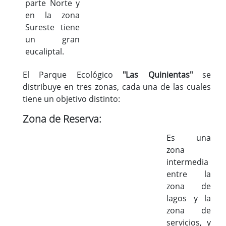
parte Norte y
en la zona
Sureste tiene
un gran
eucaliptal.
El Parque Ecológico
"Las Quinientas"
se
distribuye en tres zonas, cada una de las cuales
tiene un objetivo distinto:
Zona de Reserva:
Es una
zona
intermedia
entre la
zona de
lagos y la
zona de
servicios, y