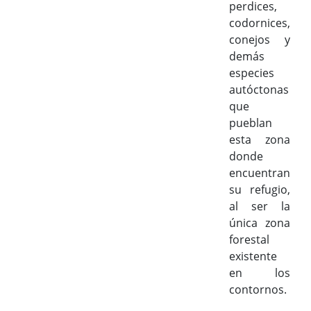
perdices,
codornices,
conejos y
demás
especies
autóctonas
que
pueblan
esta zona
donde
encuentran
su refugio,
al ser la
única zona
forestal
existente
en los
contornos.