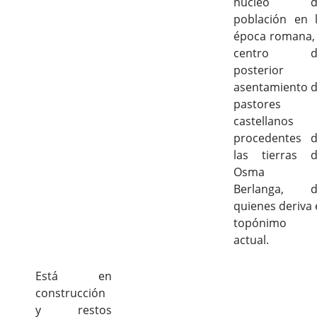
núcleo d
población en 
época romana,
centro d
posterior
asentamiento 
pastores
castellanos
procedentes 
las tierras 
Osma 
Berlanga, d
quienes deriva 
topónimo
actual.
Está en
construcción
y restos