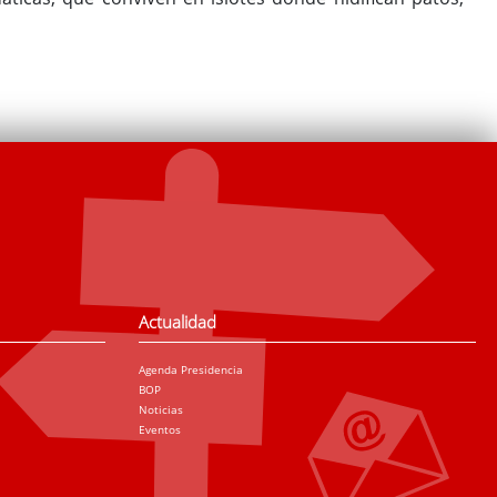
Actualidad
Agenda Presidencia
BOP
Noticias
Eventos