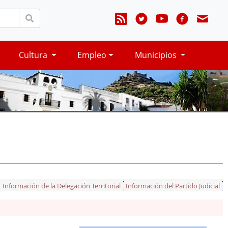
Cultura
Empleo
Municipios
Información de la Delegación Territorial
Información del Partido Judicial