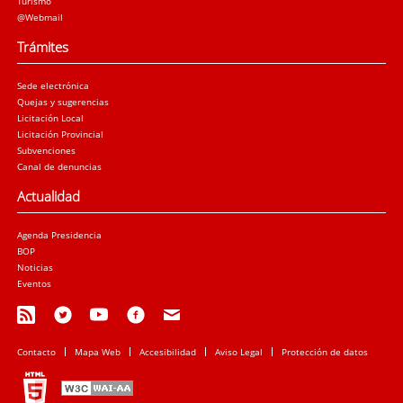
Turismo
@Webmail
Trámites
Sede electrónica
Quejas y sugerencias
Licitación Local
Licitación Provincial
Subvenciones
Canal de denuncias
Actualidad
Agenda Presidencia
BOP
Noticias
Eventos
Contacto
Mapa Web
Accesibilidad
Aviso Legal
Protección de datos