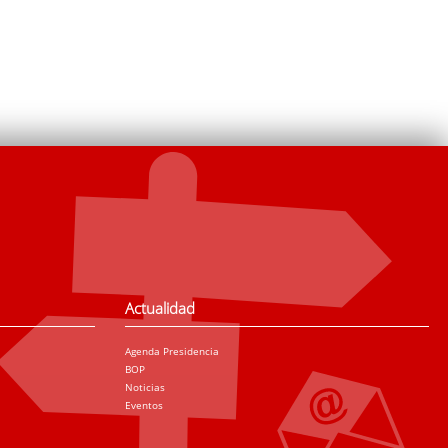
Actualidad
Agenda Presidencia
BOP
Noticias
Eventos