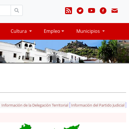
Cultura
Empleo
Municipios
Información de la Delegación Territorial
Información del Partido Judicial