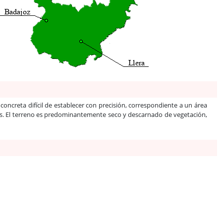
oncreta difícil de establecer con precisión, correspondiente a un área
achos. El terreno es predominantemente seco y descarnado de vegetación,