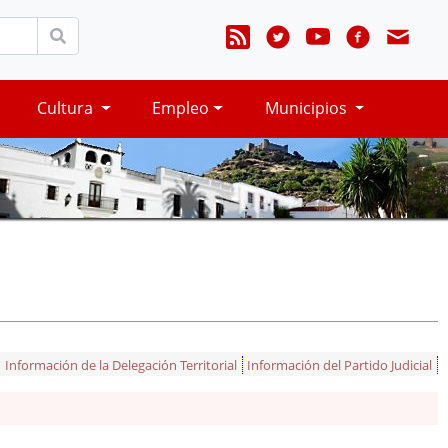
Cultura
Empleo
Municipios
Información de la Delegación Territorial
Información del Partido Judicial