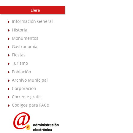
Llera
Información General
Historia
Monumentos
Gastronomía
Fiestas
Turismo
Población
Archivo Municipal
Corporación
Correo-e gratis
Códigos para FACe