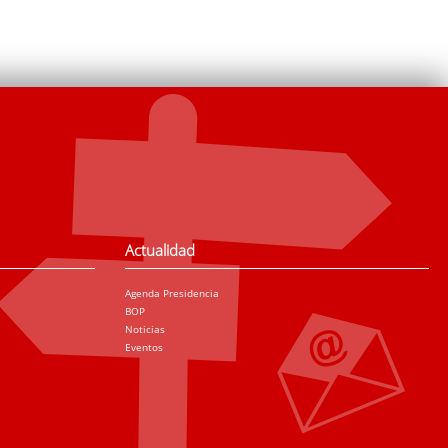
Actualidad
Agenda Presidencia
BOP
Noticias
Eventos