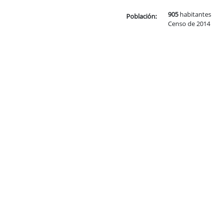
905
habitantes
Población:
Censo de 2014