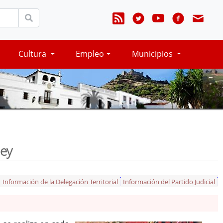
Cultura
Empleo
Municipios
ey
Información de la Delegación Territorial
Información del Partido Judicial