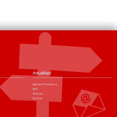
Actualidad
Agenda Presidencia
BOP
Noticias
Eventos