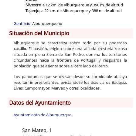
Silvestre
, a 12 km. de Alburquerque y 390 m. de altitud
Tejarejo
, a 22 km. de Alburquerque y 388 m. de altitud
Gentilicio:
Alburquerqueño
Situación del Municipio
Alburquerque se caracteriza sobre todo por su poderoso
castillo
. El bastión, erigido sobre una afilada crestería rocosa
situada en plena Sierra de San Pedro, domina los territorios
circundantes hacia la frontera de Portugal y resguarda la
población que se asienta sobre el otro lado del cerro.
Los panoramas que se divisan desde su formidable atalaya
resultan impresionantes, avistándose los días claros Badajoz,
Elvas, Campomayor, Marvao y otras localidades.
Datos del Ayuntamiento
Ayuntamiento de Alburquerque
San Mateo, 1