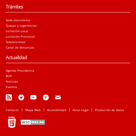
Trámites
Sede electrónica
Quejas y sugerencias
Licitación Local
Licitación Provincial
Subvenciones
Canal de denuncias
Actualidad
Agenda Presidencia
BOP
Noticias
Eventos
Contacto
Mapa Web
Accesibilidad
Aviso Legal
Protección de datos