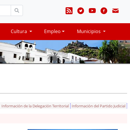
Cultura
Empleo
Municipios
Información de la Delegación Territorial
Información del Partido Judicial