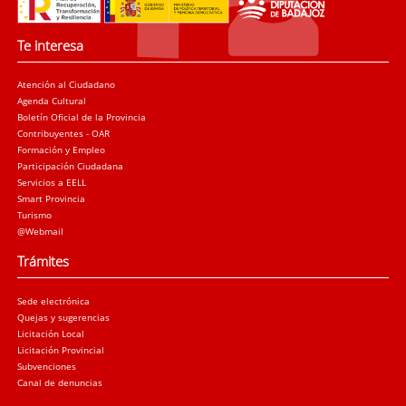
Te interesa
Atención al Ciudadano
Agenda Cultural
Boletín Oficial de la Provincia
Contribuyentes - OAR
Formación y Empleo
Participación Ciudadana
Servicios a EELL
Smart Provincia
Turismo
@Webmail
Trámites
Sede electrónica
Quejas y sugerencias
Licitación Local
Licitación Provincial
Subvenciones
Canal de denuncias