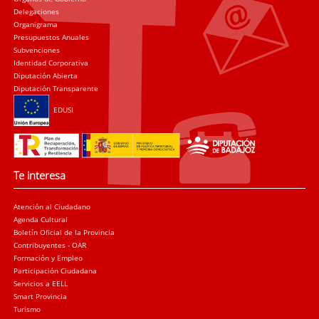
Delegaciones
Organigrama
Presupuestos Anuales
Subvenciones
Identidad Corporativa
Diputación Abierta
Diputación Transparente
EDUSI
Te interesa
Atención al Ciudadano
Agenda Cultural
Boletín Oficial de la Provincia
Contribuyentes - OAR
Formación y Empleo
Participación Ciudadana
Servicios a EELL
Smart Provincia
Turismo