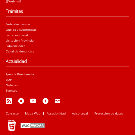
@Webmail
Trámites
Sede electrónica
Quejas y sugerencias
Licitación Local
Licitación Provincial
Subvenciones
Canal de denuncias
Actualidad
Agenda Presidencia
BOP
Noticias
Eventos
Contacto
Mapa Web
Accesibilidad
Aviso Legal
Protección de datos