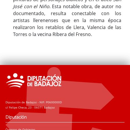
José con el Niño
. Esta notable obra, de autor no
documentado, resulta conectable con los
artistas llerenenses que en la misma época
realizaron los retablos de Llera, Valencia de las
Torres o la vecina Ribera del Fresno.
Diputación de Badajoz - NIF: P0600000D
c/ Felipe Checa, 23 - 06071 Badajoz
Diputación
Órganos de Gobierno