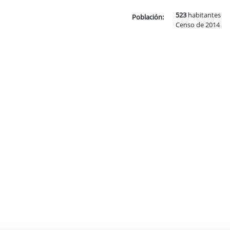
523
habitantes
Población:
Censo de 2014