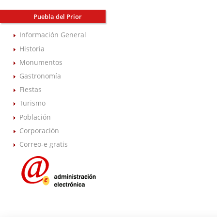
Puebla del Prior
Información General
Historia
Monumentos
Gastronomía
Fiestas
Turismo
Población
Corporación
Correo-e gratis