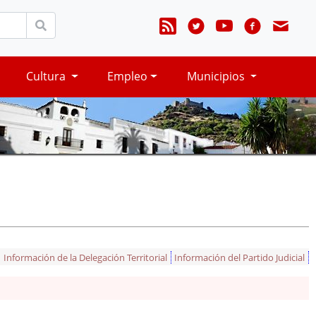
Cultura
Empleo
Municipios
Información de la Delegación Territorial
Información del Partido Judicial