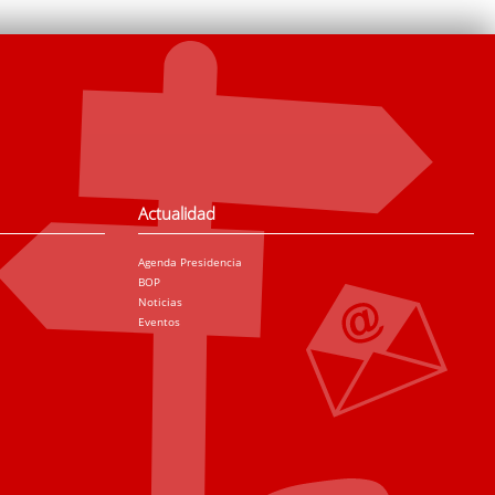
Actualidad
Agenda Presidencia
BOP
Noticias
Eventos