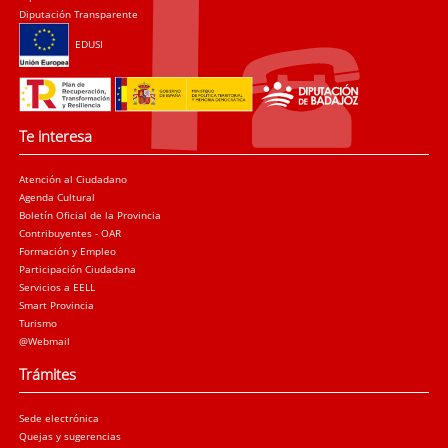
Diputación Transparente
EDUSI
Te interesa
Atención al Ciudadano
Agenda Cultural
Boletín Oficial de la Provincia
Contribuyentes - OAR
Formación y Empleo
Participación Ciudadana
Servicios a EELL
Smart Provincia
Turismo
@Webmail
Trámites
Sede electrónica
Quejas y sugerencias