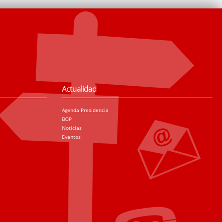
Actualidad
Agenda Presidencia
BOP
Noticias
Eventos