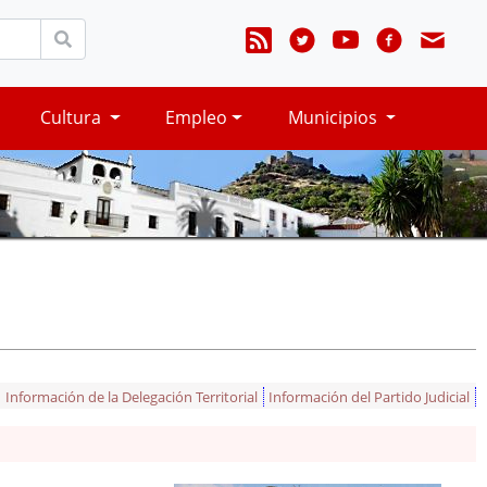
Cultura
Empleo
Municipios
Información de la Delegación Territorial
Información del Partido Judicial