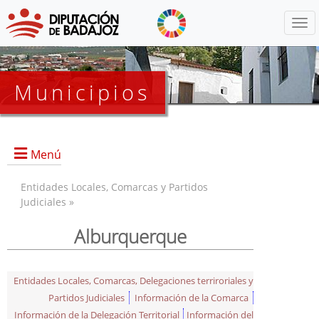
Menú
Municipios
Menú
Entidades Locales, Comarcas y Partidos
Judiciales »
Alburquerque
Entidades Locales, Comarcas, Delegaciones terriroriales y
Partidos Judiciales
Información de la Comarca
Información de la Delegación Territorial
Información del