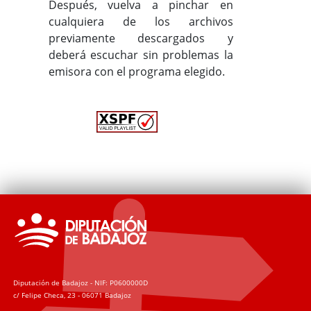
Después, vuelva a pinchar en
cualquiera de los archivos
previamente descargados y
deberá escuchar sin problemas la
emisora con el programa elegido.
Diputación de Badajoz - NIF: P0600000D
c/ Felipe Checa, 23 - 06071 Badajoz