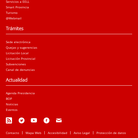
Servicios a EELL
Smart Provincia
Turismo
@Webmail
Trámites
Sede electrónica
Quejas y sugerencias
Licitación Local
Licitación Provincial
Subvenciones
Canal de denuncias
Actualidad
Agenda Presidencia
BOP
Noticias
Eventos
Contacto
Mapa Web
Accesibilidad
Aviso Legal
Protección de datos