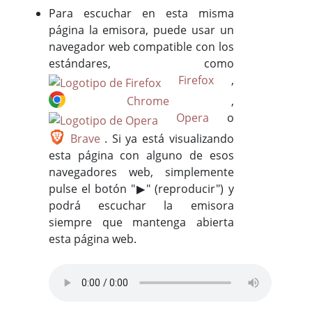
Para escuchar en esta misma
página la emisora, puede usar un
navegador web compatible con los
estándares, como
Firefox
,
Chrome
,
Opera
o
Brave
. Si ya está visualizando
esta página con alguno de esos
navegadores web, simplemente
pulse el botón "▶" (reproducir") y
podrá escuchar la emisora
siempre que mantenga abierta
esta página web.