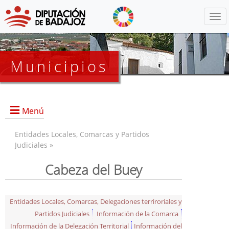
Menú
Municipios
Menú
Entidades Locales, Comarcas y Partidos
Judiciales »
Cabeza del Buey
Entidades Locales, Comarcas, Delegaciones terriroriales y
Partidos Judiciales
Información de la Comarca
Información de la Delegación Territorial
Información del