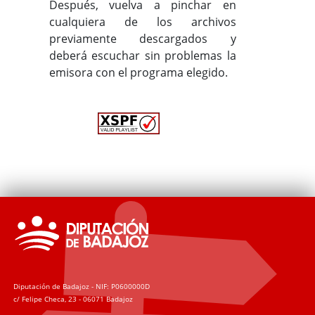
Después, vuelva a pinchar en
cualquiera de los archivos
previamente descargados y
deberá escuchar sin problemas la
emisora con el programa elegido.
Diputación de Badajoz - NIF: P0600000D
c/ Felipe Checa, 23 - 06071 Badajoz