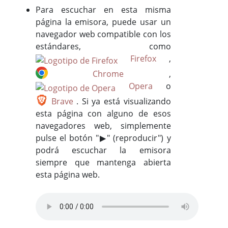
Para escuchar en esta misma
página la emisora, puede usar un
navegador web compatible con los
estándares, como
Firefox
,
Chrome
,
Opera
o
Brave
. Si ya está visualizando
esta página con alguno de esos
navegadores web, simplemente
pulse el botón "▶" (reproducir") y
podrá escuchar la emisora
siempre que mantenga abierta
esta página web.