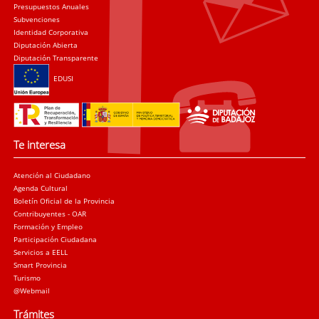
Presupuestos Anuales
Subvenciones
Identidad Corporativa
Diputación Abierta
Diputación Transparente
EDUSI
Te interesa
Atención al Ciudadano
Agenda Cultural
Boletín Oficial de la Provincia
Contribuyentes - OAR
Formación y Empleo
Participación Ciudadana
Servicios a EELL
Smart Provincia
Turismo
@Webmail
Trámites