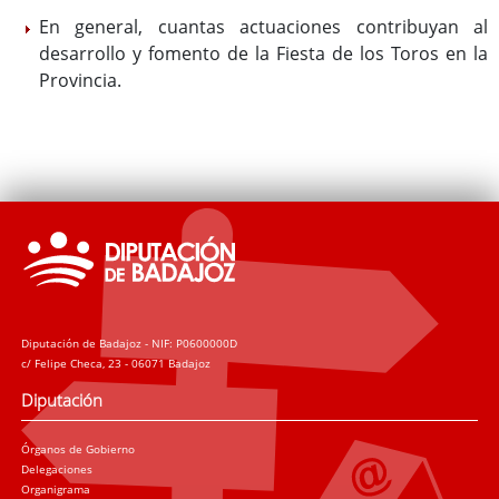
En general, cuantas actuaciones contribuyan al
desarrollo y fomento de la Fiesta de los Toros en la
Provincia.
Diputación de Badajoz - NIF: P0600000D
c/ Felipe Checa, 23 - 06071 Badajoz
Diputación
Órganos de Gobierno
Delegaciones
Organigrama