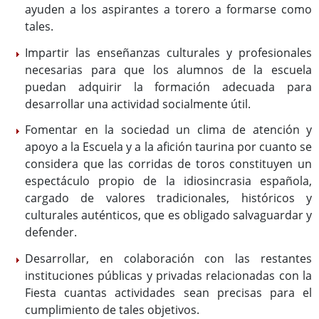
ayuden a los aspirantes a torero a formarse como
tales.
Impartir las enseñanzas culturales y profesionales
necesarias para que los alumnos de la escuela
puedan adquirir la formación adecuada para
desarrollar una actividad socialmente útil.
Fomentar en la sociedad un clima de atención y
apoyo a la Escuela y a la afición taurina por cuanto se
considera que las corridas de toros constituyen un
espectáculo propio de la idiosincrasia española,
cargado de valores tradicionales, históricos y
culturales auténticos, que es obligado salvaguardar y
defender.
Desarrollar, en colaboración con las restantes
instituciones públicas y privadas relacionadas con la
Fiesta cuantas actividades sean precisas para el
cumplimiento de tales objetivos.