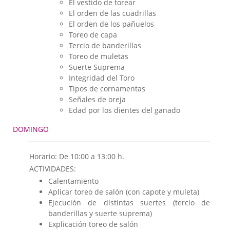
El vestido de torear
El orden de las cuadrillas
El orden de los pañuelos
Toreo de capa
Tercio de banderillas
Toreo de muletas
Suerte Suprema
Integridad del Toro
Tipos de cornamentas
Señales de oreja
Edad por los dientes del ganado
DOMINGO
Horario: De 10:00 a 13:00 h.
ACTIVIDADES:
Calentamiento
Aplicar toreo de salón (con capote y muleta)
Ejecución de distintas suertes (tercio de
banderillas y suerte suprema)
Explicación toreo de salón