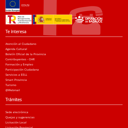
EDUSI
Te interesa
Atención al Ciudadano
Agenda Cultural
Boletín Oficial de la Provincia
Contribuyentes - OAR
Formación y Empleo
Participación Ciudadana
Servicios a EELL
Smart Provincia
Turismo
@Webmail
Trámites
Sede electrónica
Quejas y sugerencias
Licitación Local
Licitación Provincial