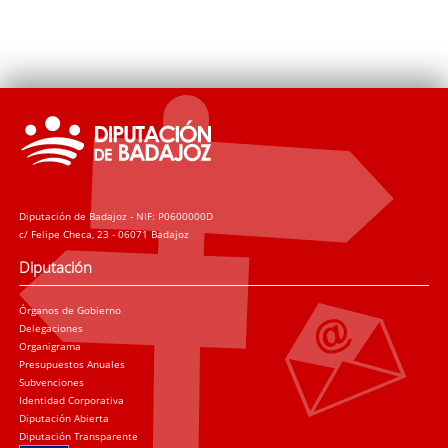
Diputación de Badajoz - NIF: P0600000D
c/ Felipe Checa, 23 - 06071 Badajoz
Diputación
Órganos de Gobierno
Delegaciones
Organigrama
Presupuestos Anuales
Subvenciones
Identidad Corporativa
Diputación Abierta
Diputación Transparente