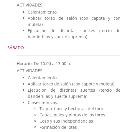
ACTIVIDADES:
Calentamiento
Aplicar toreo de salón (con capote y con
muleta)
Ejecución de distintas suertes (tercio de
banderillas y suerte suprema)
SÁBADO
Horario: De 10:00 a 13:00 h.
ACTIVIDADES:
Calentamiento
Aplicar toreo de salón (con capote y muleta)
Ejecución de distintas suertes (tercio de
banderillas y suerte suprema)
Clases teóricas:
Trapío, tipos y hechuras del toro
Capas, pelos y pintas de los toros
Coso y sus independencias
Formación de lotes