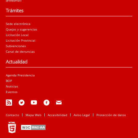
@Webmail
Trámites
Sede electrónica
Quejas y sugerencias
Licitación Local
Licitación Provincial
Subvenciones
Canal de denuncias
Actualidad
Agenda Presidencia
BOP
Noticias
Eventos
Contacto
Mapa Web
Accesibilidad
Aviso Legal
Protección de datos