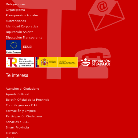
Delegaciones
Organigrama
Presupuestos Anuales
Subvenciones
Identidad Corporativa
Diputación Abierta
Diputación Transparente
EDUSI
Te interesa
Atención al Ciudadano
Agenda Cultural
Boletín Oficial de la Provincia
Contribuyentes - OAR
Formación y Empleo
Participación Ciudadana
Servicios a EELL
Smart Provincia
Turismo