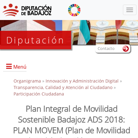
Menú
Diputación
Contacto
Menú
Organigrama
»
Innovación y Administración Digital
»
Transparencia, Calidad y Atención al Ciudadano
»
Participación Ciudadana
Plan Integral de Movilidad
Sostenible Badajoz ADS 2018:
PLAN MOVEM (Plan de Movilidad