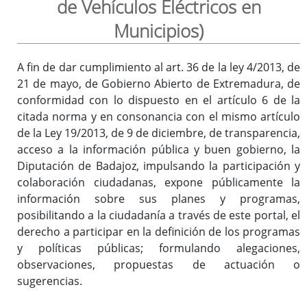
de Vehículos Eléctricos en
Municipios)
Inicio
A fin de dar cumplimiento al art. 36 de la ley 4/2013, de
21 de mayo, de Gobierno Abierto de Extremadura, de
conformidad con lo dispuesto en el artículo 6 de la
citada norma y en consonancia con el mismo artículo
de la Ley 19/2013, de 9 de diciembre, de transparencia,
acceso a la información pública y buen gobierno, la
Diputación de Badajoz, impulsando la participación y
colaboración ciudadanas, expone públicamente la
información sobre sus planes y programas,
posibilitando a la ciudadanía a través de este portal, el
derecho a participar en la definición de los programas
y políticas públicas; formulando alegaciones,
observaciones, propuestas de actuación o
sugerencias.