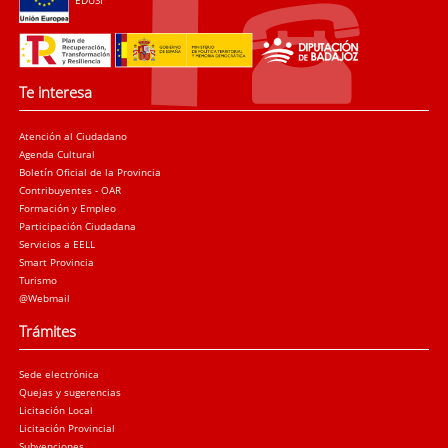
Te interesa
Atención al Ciudadano
Agenda Cultural
Boletín Oficial de la Provincia
Contribuyentes - OAR
Formación y Empleo
Participación Ciudadana
Servicios a EELL
Smart Provincia
Turismo
@Webmail
Trámites
Sede electrónica
Quejas y sugerencias
Licitación Local
Licitación Provincial
Subvenciones