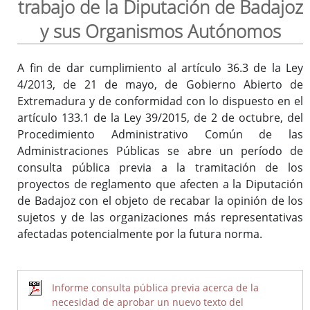
trabajo de la Diputación de Badajoz
y sus Organismos Autónomos
Inicio
A fin de dar cumplimiento al artículo 36.3 de la Ley
4/2013, de 21 de mayo, de Gobierno Abierto de
Extremadura y de conformidad con lo dispuesto en el
artículo 133.1 de la Ley 39/2015, de 2 de octubre, del
Procedimiento Administrativo Común de las
Administraciones Públicas se abre un período de
consulta pública previa a la tramitación de los
proyectos de reglamento que afecten a la Diputación
de Badajoz con el objeto de recabar la opinión de los
sujetos y de las organizaciones más representativas
afectadas potencialmente por la futura norma.
Informe consulta pública previa acerca de la
necesidad de aprobar un nuevo texto del