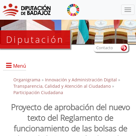
Menú
Diputación
Contacto
Menú
Organigrama
»
Innovación y Administración Digital
»
Transparencia, Calidad y Atención al Ciudadano
»
Participación Ciudadana
Proyecto de aprobación del nuevo
texto del Reglamento de
funcionamiento de las bolsas de