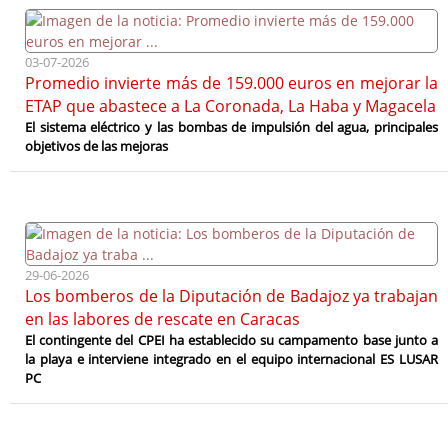
03-07-2026
Promedio invierte más de 159.000 euros en mejorar la
ETAP que abastece a La Coronada, La Haba y Magacela
El sistema eléctrico y las bombas de impulsión del agua, principales
objetivos de las mejoras
29-06-2026
Los bomberos de la Diputación de Badajoz ya trabajan
en las labores de rescate en Caracas
El contingente del CPEI ha establecido su campamento base junto a
la playa e interviene integrado en el equipo internacional ES LUSAR
PC