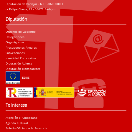
Diputación de Badajoz - NIF: P0600000D
c/ Felipe Checa, 23 - 06071 Badajoz
Diputación
Órganos de Gobierno
Delegaciones
Organigrama
Presupuestos Anuales
Subvenciones
Identidad Corporativa
Diputación Abierta
Diputación Transparente
EDUSI
Te interesa
Atención al Ciudadano
Agenda Cultural
Boletín Oficial de la Provincia