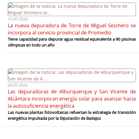
15-07-2026
La nueva depuradora de Torre de Miguel Sesmero se
incorpora al servicio provincial de Promedio
Tiene capacidad para depurar agua residual equivalente a 90 piscinas
olímpicas en todo un año
09-07-2026
Las depuradoras de Alburquerque y San Vicente de
Alcántara incorporan energía solar para avanzar hacia
la autosuficiencia energética
Las nuevas plantas fotovoltaicas refuerzan la estrategia de transición
energética impulsada por la Diputación de Badajoz