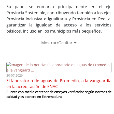
Directorio de contacto
Su papel se enmarca principalmente en el eje
Provincia Sostenible, contribuyendo también a los ejes
Provincia Inclusiva e Igualitaria y Provincia en Red, al
garantizar la igualdad de acceso a los servicios
básicos, incluso en los municipios más pequeños.
Mostrar/Ocultar
Ver documento completo del acuerdo del
Pleno
30-07-2026
El laboratorio de aguas de Promedio, a la vanguardia
en la acreditación de ENAC
Cuenta con medio centenar de ensayos verificados según normas de
calidad y es pionero en Extremadura