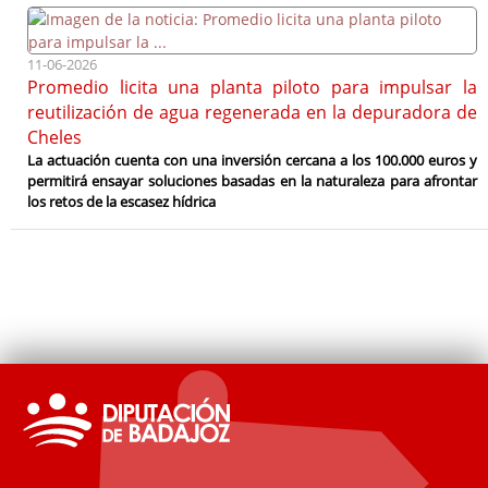
11-06-2026
Promedio licita una planta piloto para impulsar la
reutilización de agua regenerada en la depuradora de
Cheles
La actuación cuenta con una inversión cercana a los 100.000 euros y
permitirá ensayar soluciones basadas en la naturaleza para afrontar
los retos de la escasez hídrica