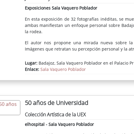
Exposiciones Sala Vaquero Poblador
En esta exposición de 32 fotografías inéditas, se mu
ambas manifiestan un enfoque personal sobre Badajoz
la rodea.
El autor nos propone una mirada nueva sobre la 
Imágenes que retratan su percepción personal y la atm
Lugar:
Badajoz, Sala Vaquero Poblador en el Palacio Pr
Enlace:
Sala Vaquero Poblador
50 años de Universidad
Colección Artística de la UEX
elhospital - Sala Vaquero Poblador