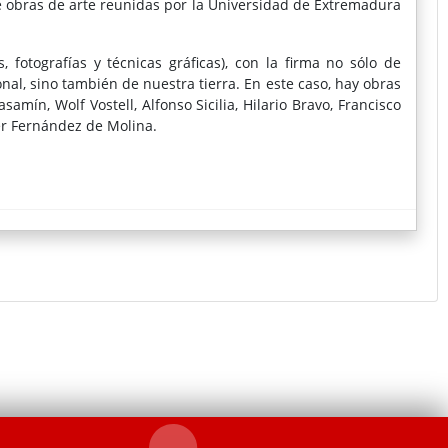
de obras de arte reunidas por la Universidad de Extremadura
fotografías y técnicas gráficas), con la firma no sólo de
nal, sino también de nuestra tierra. En este caso, hay obras
samín, Wolf Vostell, Alfonso Sicilia, Hilario Bravo, Francisco
er Fernández de Molina.