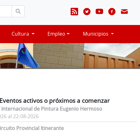
Cultura
Empleo
Municipios
Eventos activos o próximos a comenzar
 Internacional de Pintura Eugenio Hermoso
026 al 22-08-2026
rcuito Provincial Itinerante