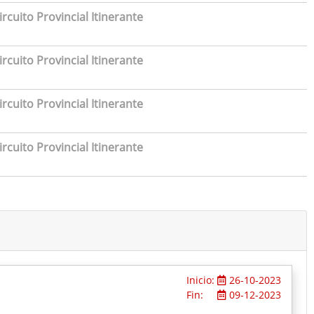
rcuito Provincial Itinerante
rcuito Provincial Itinerante
rcuito Provincial Itinerante
rcuito Provincial Itinerante
Inicio:
26-10-2023
Fin:
09-12-2023