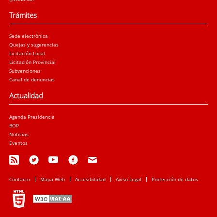
Trámites
Sede electrónica
Quejas y sugerencias
Licitación Local
Licitación Provincial
Subvenciones
Canal de denuncias
Actualidad
Agenda Presidencia
BOP
Noticias
Eventos
Contacto
Mapa Web
Accesibilidad
Aviso Legal
Protección de datos