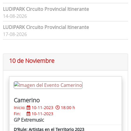
LUDIPARK Circuito Provincial Itinerante
14-08-2026
LUDIPARK Circuito Provincial Itinerante
17-08-2026
10 de Noviembre
Camerino
Inicio:
10-11-2023
18:00 h
Fin:
10-11-2023
GP Extremusic
D'Rule: Artistas en el Territorio 2023