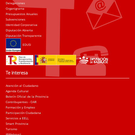
Delegaciones
Organigrama
Presupuestos Anuales
Subvenciones
Identidad Corporativa
Diputación Abierta
Diputación Transparente
EDUSI
Te interesa
Atención al Ciudadano
Agenda Cultural
Boletín Oficial de la Provincia
Contribuyentes - OAR
Formación y Empleo
Participación Ciudadana
Servicios a EELL
Smart Provincia
Turismo
@Webmail