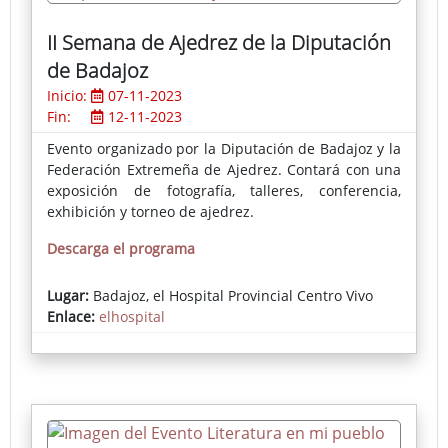
II Semana de Ajedrez de la Diputación
de Badajoz
Inicio:
07-11-2023
Fin:
12-11-2023
Evento organizado por la Diputación de Badajoz y la
Federación Extremeña de Ajedrez. Contará con una
exposición de fotografía, talleres, conferencia,
exhibición y torneo de ajedrez.
Descarga el programa
Lugar:
Badajoz, el Hospital Provincial Centro Vivo
Enlace:
elhospital