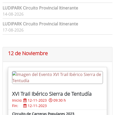
LUDIPARK Circuito Provincial Itinerante
14-08-2026
LUDIPARK Circuito Provincial Itinerante
17-08-2026
12 de Noviembre
XVI Trail Ibérico Sierra de Tentudía
Inicio:
12-11-2023
09:30 h
Fin:
12-11-2023
Circuito de Carreras Populares 2023