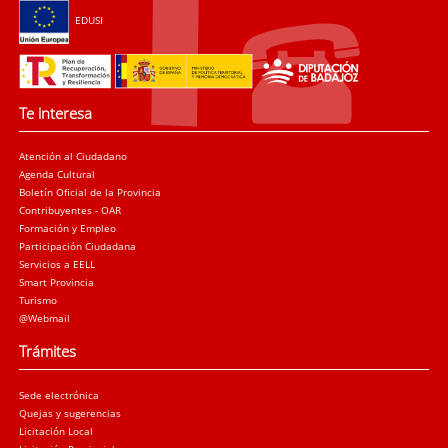
EDUSI
Te interesa
Atención al Ciudadano
Agenda Cultural
Boletín Oficial de la Provincia
Contribuyentes - OAR
Formación y Empleo
Participación Ciudadana
Servicios a EELL
Smart Provincia
Turismo
@Webmail
Trámites
Sede electrónica
Quejas y sugerencias
Licitación Local