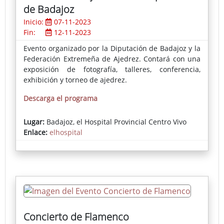
de Badajoz
Inicio:
07-11-2023
Fin:
12-11-2023
Evento organizado por la Diputación de Badajoz y la
Federación Extremeña de Ajedrez. Contará con una
exposición de fotografía, talleres, conferencia,
exhibición y torneo de ajedrez.
Descarga el programa
Lugar:
Badajoz, el Hospital Provincial Centro Vivo
Enlace:
elhospital
Concierto de Flamenco