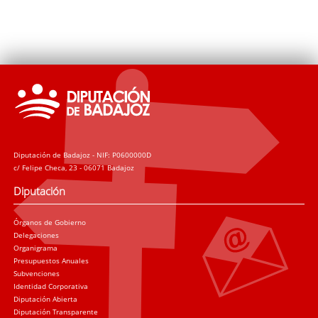
Diputación de Badajoz - NIF: P0600000D
c/ Felipe Checa, 23 - 06071 Badajoz
Diputación
Órganos de Gobierno
Delegaciones
Organigrama
Presupuestos Anuales
Subvenciones
Identidad Corporativa
Diputación Abierta
Diputación Transparente