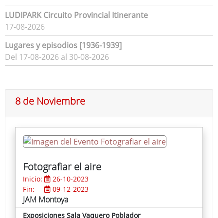
LUDIPARK Circuito Provincial Itinerante
17-08-2026
Lugares y episodios [1936-1939]
Del 17-08-2026 al 30-08-2026
8 de Noviembre
Fotografiar el aire
Inicio:
26-10-2023
Fin:
09-12-2023
JAM Montoya
Exposiciones Sala Vaquero Poblador