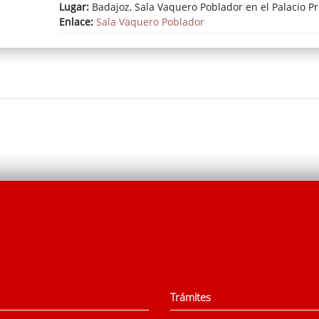
Lugar:
Badajoz, Sala Vaquero Poblador en el Palacio Pr
Enlace:
Sala Vaquero Poblador
Trámites