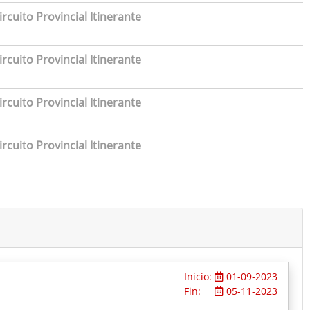
rcuito Provincial Itinerante
rcuito Provincial Itinerante
rcuito Provincial Itinerante
rcuito Provincial Itinerante
Inicio:
01-09-2023
Fin:
05-11-2023