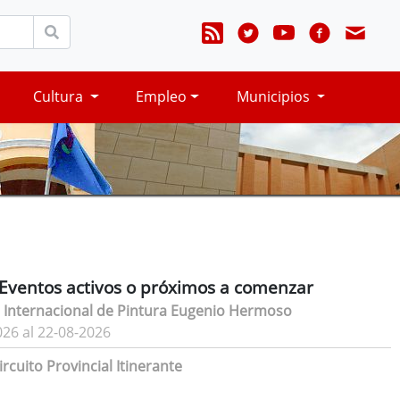
Cultura
Empleo
Municipios
Eventos activos o próximos a comenzar
 Internacional de Pintura Eugenio Hermoso
026 al 22-08-2026
rcuito Provincial Itinerante