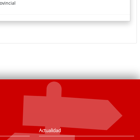
ovincial
Actualidad