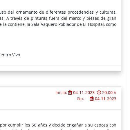
uso del ornamento de diferentes procedencias y culturas,
les. A través de pinturas fuera del marco y piezas de gran
 la contiene, la Sala Vaquero Poblador de El Hospital, como
entro Vivo
Inicio:
04-11-2023
20:00 h
Fin:
04-11-2023
á por cumplir los 50 años y decide engañar a su esposa con