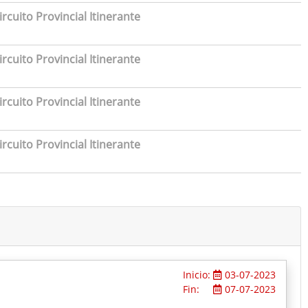
rcuito Provincial Itinerante
rcuito Provincial Itinerante
rcuito Provincial Itinerante
rcuito Provincial Itinerante
Inicio:
03-07-2023
Fin:
07-07-2023