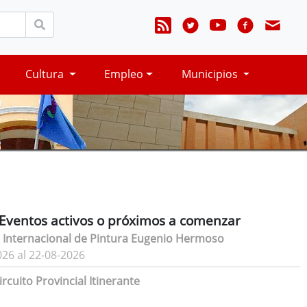
Cultura
Empleo
Municipios
Eventos activos o próximos a comenzar
 Internacional de Pintura Eugenio Hermoso
026 al 22-08-2026
rcuito Provincial Itinerante