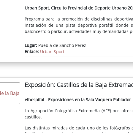
Urban Sport
,
Circuito Provincial de Deporte Urbano 20
Programa para la promoción de disciplinas deportiva
instalación de una pista deportiva portátil donde s
baloncesto o parkour, actividades muy demandadas po
Lugar:
Puebla de Sancho Pérez
Enlace:
Urban Sport
Exposición: Castillos de la Baja Extrema
elhospital - Exposiciones en la Sala Vaquero Poblador
La Agrupación Fotográfica Extremeña (AFE) nos ofrec
castillos.
Las distintas miradas de cada uno de los fotógrafos