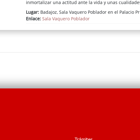
inmortalizar una actitud ante la vida y unas cualidade
Lugar:
Badajoz, Sala Vaquero Poblador en el Palacio Pr
Enlace:
Sala Vaquero Poblador
Trámites