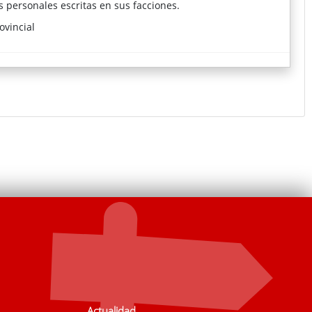
s personales escritas en sus facciones.
ovincial
Actualidad