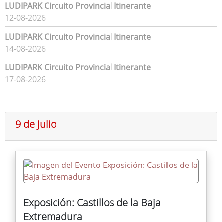
LUDIPARK Circuito Provincial Itinerante
12-08-2026
LUDIPARK Circuito Provincial Itinerante
14-08-2026
LUDIPARK Circuito Provincial Itinerante
17-08-2026
9 de Julio
Exposición: Castillos de la Baja
Extremadura