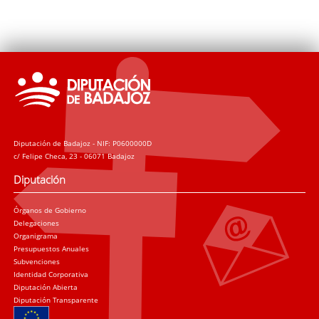
Diputación de Badajoz - NIF: P0600000D
c/ Felipe Checa, 23 - 06071 Badajoz
Diputación
Órganos de Gobierno
Delegaciones
Organigrama
Presupuestos Anuales
Subvenciones
Identidad Corporativa
Diputación Abierta
Diputación Transparente