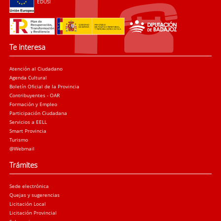
EDUSI
Te interesa
Atención al Ciudadano
Agenda Cultural
Boletín Oficial de la Provincia
Contribuyentes - OAR
Formación y Empleo
Participación Ciudadana
Servicios a EELL
Smart Provincia
Turismo
@Webmail
Trámites
Sede electrónica
Quejas y sugerencias
Licitación Local
Licitación Provincial