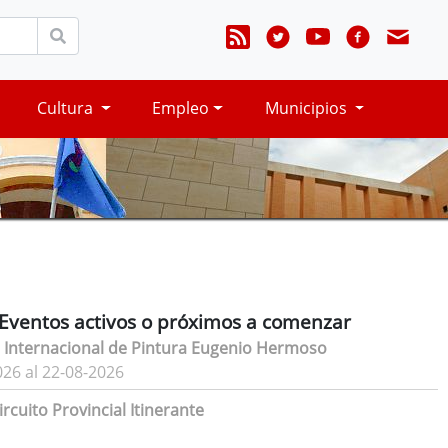
Cultura
Empleo
Municipios
Eventos activos o próximos a comenzar
 Internacional de Pintura Eugenio Hermoso
026 al 22-08-2026
rcuito Provincial Itinerante