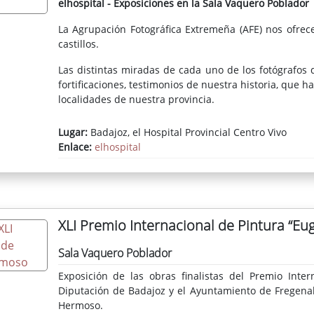
elhospital - Exposiciones en la Sala Vaquero Poblador
La Agrupación Fotográfica Extremeña (AFE) nos ofrec
castillos.
Las distintas miradas de cada uno de los fotógrafos
fortificaciones, testimonios de nuestra historia, que
localidades de nuestra provincia.
Lugar:
Badajoz, el Hospital Provincial Centro Vivo
Enlace:
elhospital
XLI Premio Internacional de Pintura “E
Sala Vaquero Poblador
Exposición de las obras finalistas del Premio Inte
Diputación de Badajoz y el Ayuntamiento de Fregenal
Hermoso.