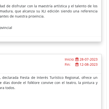
d de disfrutar con la maestría artística y el talento de los
remadura, que alcanza su XLI edición siendo una referencia
antes de nuestra provincia.
ovincial
Inicio:
28-07-2023
Fin:
12-08-2023
, declarada Fiesta de Interés Turístico Regional, ofrece un
 días donde el folklore convive con el teatro, la pintura y
ara todos.