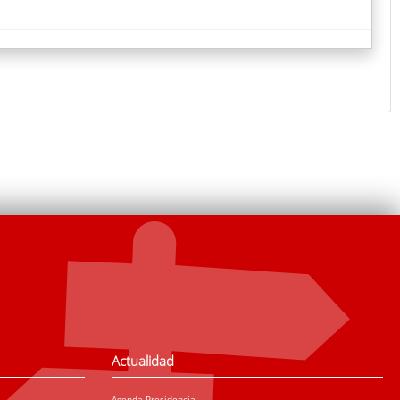
Actualidad
Agenda Presidencia