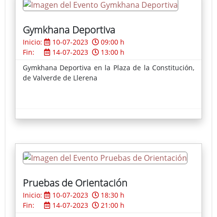
Gymkhana Deportiva
Inicio:
10-07-2023
09:00 h
Fin:
14-07-2023
13:00 h
Gymkhana Deportiva en la Plaza de la Constitución,
de Valverde de Llerena
Pruebas de Orientación
Inicio:
10-07-2023
18:30 h
Fin:
14-07-2023
21:00 h