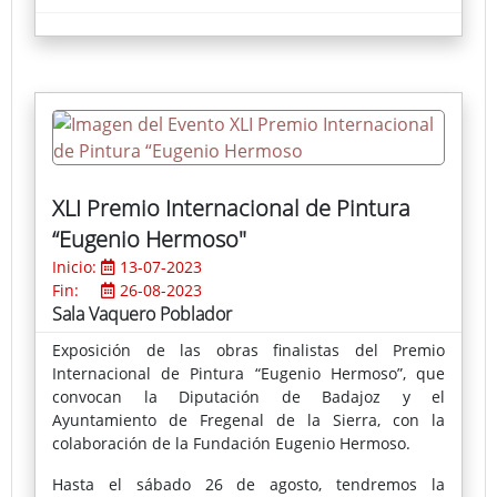
XLI Premio Internacional de Pintura
“Eugenio Hermoso"
Inicio:
13-07-2023
Fin:
26-08-2023
Sala Vaquero Poblador
Exposición de las obras finalistas del Premio
Internacional de Pintura “Eugenio Hermoso”, que
convocan la Diputación de Badajoz y el
Ayuntamiento de Fregenal de la Sierra, con la
colaboración de la Fundación Eugenio Hermoso.
Hasta el sábado 26 de agosto, tendremos la