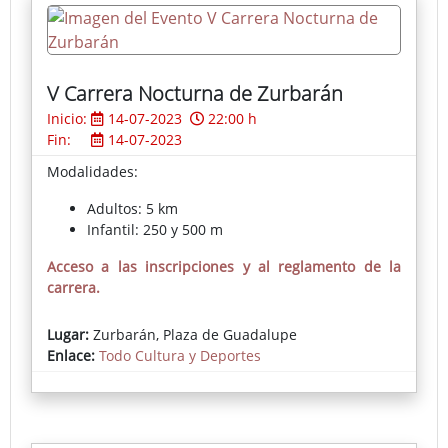
V Carrera Nocturna de Zurbarán
Inicio:
14-07-2023
22:00 h
Fin:
14-07-2023
Modalidades:
Adultos: 5 km
Infantil: 250 y 500 m
Acceso a las inscripciones y al reglamento de la
carrera.
Lugar:
Zurbarán, Plaza de Guadalupe
Enlace:
Todo Cultura y Deportes