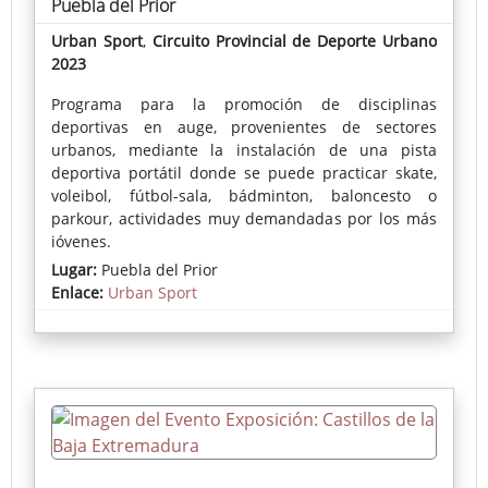
Puebla del Prior
Urban Sport
,
Circuito Provincial de Deporte Urbano
2023
Programa para la promoción de disciplinas
deportivas en auge, provenientes de sectores
urbanos, mediante la instalación de una pista
deportiva portátil donde se puede practicar skate,
voleibol, fútbol-sala, bádminton, baloncesto o
parkour, actividades muy demandadas por los más
jóvenes.
Lugar:
Puebla del Prior
Enlace:
Urban Sport