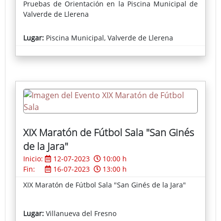
Pruebas de Orientación en la Piscina Municipal de
Valverde de Llerena
Lugar:
Piscina Municipal, Valverde de Llerena
XIX Maratón de Fútbol Sala "San Ginés
de la Jara"
Inicio:
12-07-2023
10:00 h
Fin:
16-07-2023
13:00 h
XIX Maratón de Fútbol Sala "San Ginés de la Jara"
Lugar:
Villanueva del Fresno