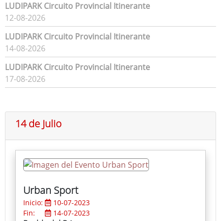
LUDIPARK Circuito Provincial Itinerante
12-08-2026
LUDIPARK Circuito Provincial Itinerante
14-08-2026
LUDIPARK Circuito Provincial Itinerante
17-08-2026
14 de Julio
Urban Sport
Inicio:
10-07-2023
Fin:
14-07-2023