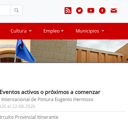
Cultura
Empleo
Municipios
Eventos activos o próximos a comenzar
 Internacional de Pintura Eugenio Hermoso
026 al 22-08-2026
rcuito Provincial Itinerante