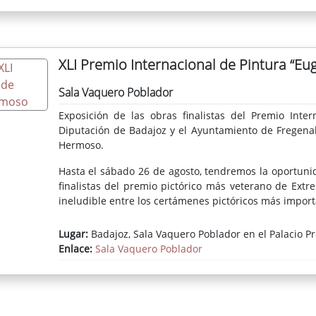
XLI Premio Internacional de Pintura “E
Sala Vaquero Poblador
Exposición de las obras finalistas del Premio Inte
Diputación de Badajoz y el Ayuntamiento de Fregenal
Hermoso.
Hasta el sábado 26 de agosto, tendremos la oportunida
finalistas del premio pictórico más veterano de Ext
ineludible entre los certámenes pictóricos más import
Lugar:
Badajoz, Sala Vaquero Poblador en el Palacio Pr
Enlace:
Sala Vaquero Poblador