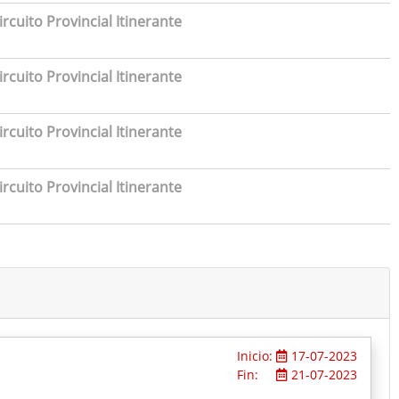
rcuito Provincial Itinerante
rcuito Provincial Itinerante
rcuito Provincial Itinerante
rcuito Provincial Itinerante
Inicio:
17-07-2023
Fin:
21-07-2023