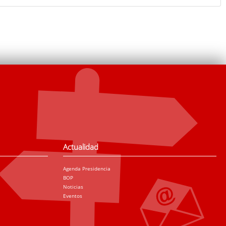
Actualidad
Agenda Presidencia
BOP
Noticias
Eventos