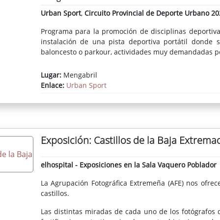
Urban Sport
,
Circuito Provincial de Deporte Urbano 20
Programa para la promoción de disciplinas deportiva
instalación de una pista deportiva portátil donde s
baloncesto o parkour, actividades muy demandadas po
Lugar:
Mengabril
Enlace:
Urban Sport
Exposición: Castillos de la Baja Extrema
elhospital - Exposiciones en la Sala Vaquero Poblador
La Agrupación Fotográfica Extremeña (AFE) nos ofrec
castillos.
Las distintas miradas de cada uno de los fotógrafos