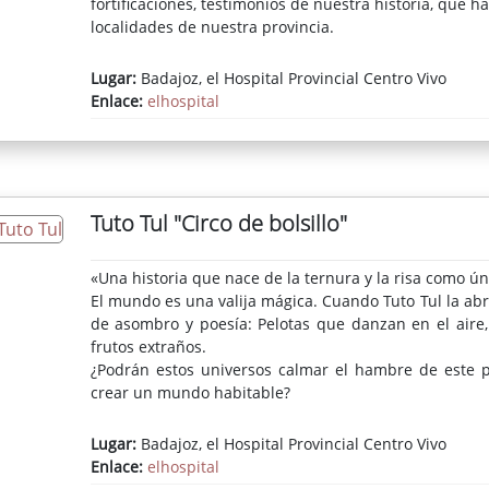
fortificaciones, testimonios de nuestra historia, que
localidades de nuestra provincia.
Lugar:
Badajoz, el Hospital Provincial Centro Vivo
Enlace:
elhospital
Tuto Tul "Circo de bolsillo"
«Una historia que nace de la ternura y la risa como ú
El mundo es una valija mágica. Cuando Tuto Tul la abr
de asombro y poesía: Pelotas que danzan en el aire
frutos extraños.
¿Podrán estos universos calmar el hambre de este 
crear un mundo habitable?
Lugar:
Badajoz, el Hospital Provincial Centro Vivo
Enlace:
elhospital