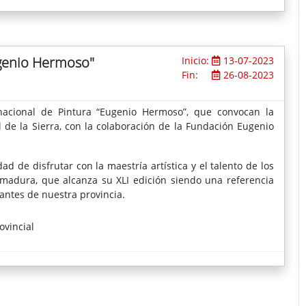
ugenio Hermoso"
Inicio:
13-07-2023
Fin:
26-08-2023
rnacional de Pintura “Eugenio Hermoso”, que convocan la
 de la Sierra, con la colaboración de la Fundación Eugenio
d de disfrutar con la maestría artística y el talento de los
remadura, que alcanza su XLI edición siendo una referencia
antes de nuestra provincia.
ovincial