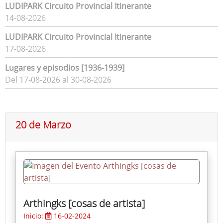
LUDIPARK Circuito Provincial Itinerante
14-08-2026
LUDIPARK Circuito Provincial Itinerante
17-08-2026
Lugares y episodios [1936-1939]
Del 17-08-2026 al 30-08-2026
20 de Marzo
Arthingks [cosas de artista]
Inicio:
16-02-2024