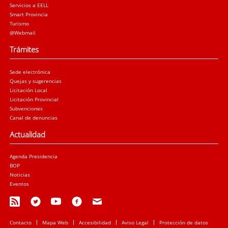
Servicios a EELL
Smart Provincia
Turismo
@Webmail
Trámites
Sede electrónica
Quejas y sugerencias
Licitación Local
Licitación Provincial
Subvenciones
Canal de denuncias
Actualidad
Agenda Presidencia
BOP
Noticias
Eventos
Contacto
Mapa Web
Accesibilidad
Aviso Legal
Protección de datos