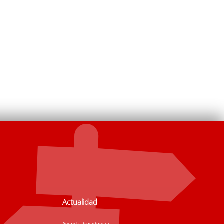
Actualidad
Agenda Presidencia