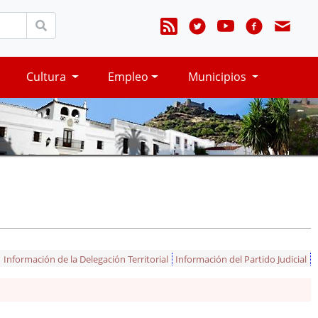
Cultura
Empleo
Municipios
Información de la Delegación Territorial
Información del Partido Judicial