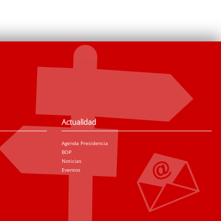
Actualidad
Agenda Presidencia
BOP
Noticias
Eventos