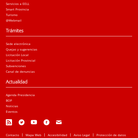
Servicios a EELL
Smart Provincia
Turismo
@Webmail
Trámites
Sede electrónica
Quejas y sugerencias
Licitación Local
Licitación Provincial
Subvenciones
Canal de denuncias
Actualidad
Agenda Presidencia
BOP
Noticias
Eventos
Contacto
Mapa Web
Accesibilidad
Aviso Legal
Protección de datos