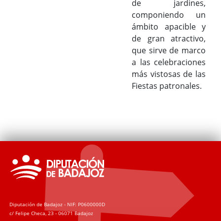
de jardines,
componiendo un
ámbito apacible y
de gran atractivo,
que sirve de marco
a las celebraciones
más vistosas de las
Fiestas patronales.
Diputación de Badajoz - NIF: P0600000D
c/ Felipe Checa, 23 - 06071 Badajoz