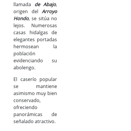
llamada
de Abajo
,
origen del
Arroyo
Hondo
, se sitúa no
lejos. Numerosas
casas hidalgas de
elegantes portadas
hermosean la
población
evidenciando su
abolengo.
El caserío popular
se mantiene
asimismo muy bien
conservado,
ofreciendo
panorámicas de
señalado atractivo.