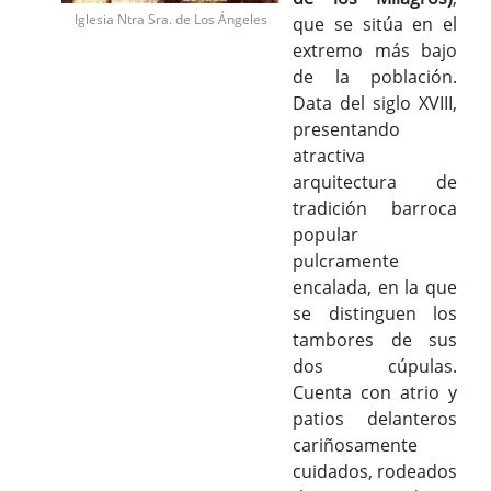
Iglesia Ntra Sra. de Los Ángeles
que se sitúa en el
extremo más bajo
de la población.
Data del siglo XVIII,
presentando
atractiva
arquitectura de
tradición barroca
popular
pulcramente
encalada, en la que
se distinguen los
tambores de sus
dos cúpulas.
Cuenta con atrio y
patios delanteros
cariñosamente
cuidados, rodeados