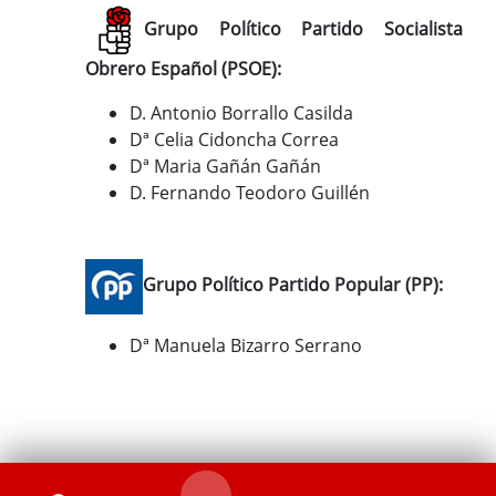
Grupo Político Partido Socialista
Obrero Español (PSOE):
D. Antonio Borrallo Casilda
Dª Celia Cidoncha Correa
Dª Maria Gañán Gañán
D. Fernando Teodoro Guillén
Grupo Político Partido Popular (PP):
Dª Manuela Bizarro Serrano