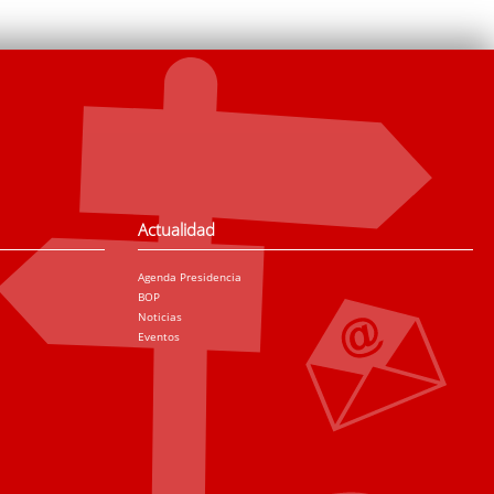
Actualidad
Agenda Presidencia
BOP
Noticias
Eventos