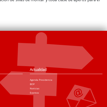
Actualidad
Agenda Presidencia
BOP
Noticias
Eventos