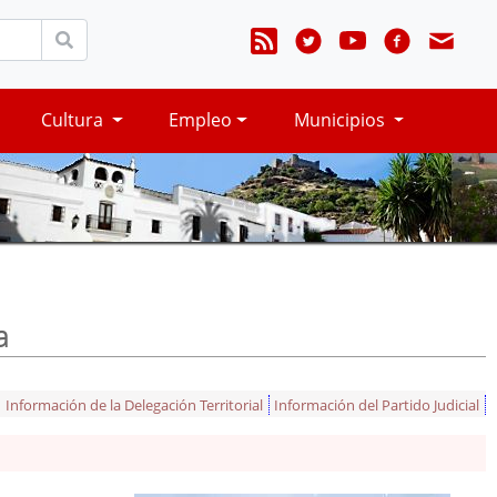
Cultura
Empleo
Municipios
a
Información de la Delegación Territorial
Información del Partido Judicial