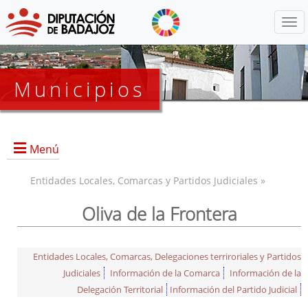
Menú
Municipios
Menú
Entidades Locales, Comarcas y Partidos Judiciales »
Oliva de la Frontera
Entidades Locales, Comarcas, Delegaciones terriroriales y Partidos
Judiciales
Información de la Comarca
Información de la
Delegación Territorial
Información del Partido Judicial