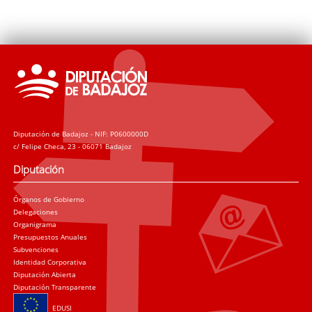
Diputación de Badajoz - NIF: P0600000D
c/ Felipe Checa, 23 - 06071 Badajoz
Diputación
Órganos de Gobierno
Delegaciones
Organigrama
Presupuestos Anuales
Subvenciones
Identidad Corporativa
Diputación Abierta
Diputación Transparente
EDUSI