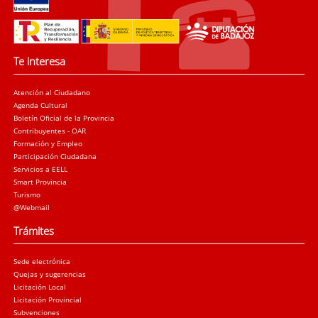
Te interesa
Atención al Ciudadano
Agenda Cultural
Boletín Oficial de la Provincia
Contribuyentes - OAR
Formación y Empleo
Participación Ciudadana
Servicios a EELL
Smart Provincia
Turismo
@Webmail
Trámites
Sede electrónica
Quejas y sugerencias
Licitación Local
Licitación Provincial
Subvenciones