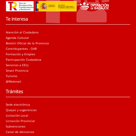
Te interesa
Atención al Ciudadano
Agenda Cultural
Boletín Oficial de la Provincia
Contribuyentes - OAR
Formación y Empleo
Participación Ciudadana
Servicios a EELL
Smart Provincia
Turismo
@Webmail
Trámites
Sede electrónica
Quejas y sugerencias
Licitación Local
Licitación Provincial
Subvenciones
Canal de denuncias