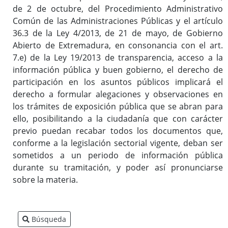
de 2 de octubre, del Procedimiento Administrativo
Común de las Administraciones Públicas y el artículo
36.3 de la Ley 4/2013, de 21 de mayo, de Gobierno
Inicio
Abierto de Extremadura, en consonancia con el art.
7.e) de la Ley 19/2013 de transparencia, acceso a la
información pública y buen gobierno, el derecho de
participación en los asuntos públicos implicará el
derecho a formular alegaciones y observaciones en
los trámites de exposición pública que se abran para
ello, posibilitando a la ciudadanía que con carácter
previo puedan recabar todos los documentos que,
conforme a la legislación sectorial vigente, deban ser
sometidos a un periodo de información pública
durante su tramitación, y poder así pronunciarse
sobre la materia.
Búsqueda