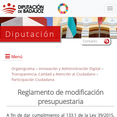
Menú
Diputación
Contacto
Menú
Organigrama
»
Innovación y Administración Digital
»
Transparencia, Calidad y Atención al Ciudadano
»
Participación Ciudadana
Reglamento de modificación
presupuestaria
A fin de dar cumplimiento al 133.1 de la Ley 39/2015,